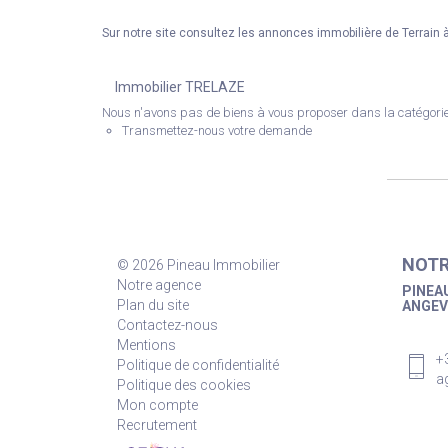
Sur notre site consultez les annonces immobilière de Terrain
Immobilier TRELAZE
Nous n'avons pas de biens à vous proposer dans la catégorie 
Transmettez-nous votre demande
NOTR
© 2026 Pineau Immobilier
Notre agence
PINEAU
Plan du site
ANGEV
Contactez-nous
Mentions
+
Politique de confidentialité
a
Politique des cookies
Mon compte
Recrutement