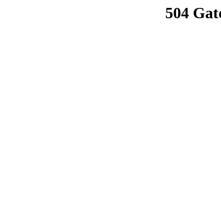
504 Gat