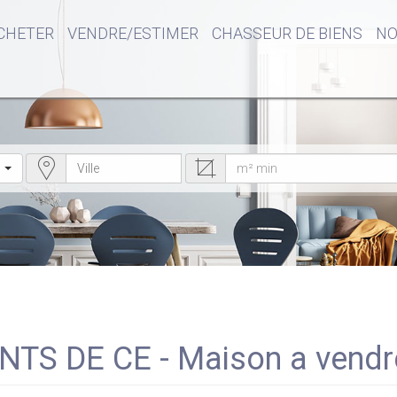
CHETER
VENDRE/ESTIMER
CHASSEUR DE BIENS
NO
ONTS DE CE - Maison a vend