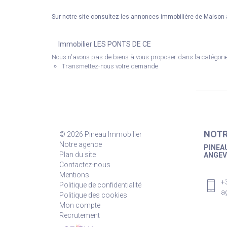
Sur notre site consultez les annonces immobilière de Maison
Immobilier LES PONTS DE CE
Nous n'avons pas de biens à vous proposer dans la catégorie 
Transmettez-nous votre demande
NOTR
© 2026 Pineau Immobilier
Notre agence
PINEAU
Plan du site
ANGEV
Contactez-nous
Mentions
+
Politique de confidentialité
a
Politique des cookies
Mon compte
Recrutement