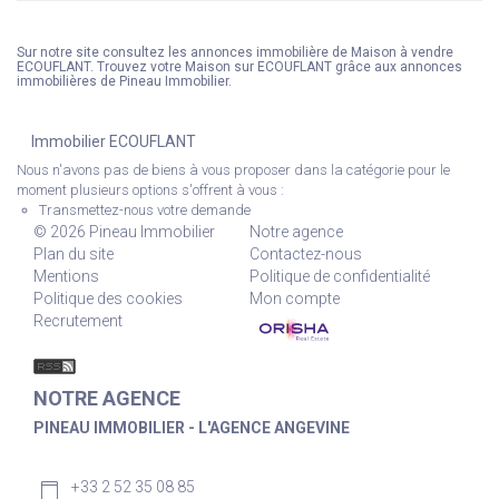
Sur notre site consultez les annonces immobilière de Maison à vendre
ECOUFLANT. Trouvez votre Maison sur ECOUFLANT grâce aux annonces
immobilières de Pineau Immobilier.
Immobilier ECOUFLANT
Nous n'avons pas de biens à vous proposer dans la catégorie pour le
moment plusieurs options s'offrent à vous :
Transmettez-nous votre demande
© 2026 Pineau Immobilier
Notre agence
Plan du site
Contactez-nous
Mentions
Politique de confidentialité
Politique des cookies
Mon compte
Recrutement
NOTRE AGENCE
PINEAU IMMOBILIER - L'AGENCE ANGEVINE
+33 2 52 35 08 85