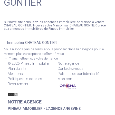
GONTIER
Sur notre site consultez les annonces immobilière de Maison à vendre
CHATEAU GONTIER. Trouvez votre Maison sur CHATEAU GONTIER grâce
aux annonces immobilières de Pineau Immobilier.
Immobilier CHATEAU GONTIER
Nous n'avons pas de biens à vous proposer dans la catégorie pour le
moment plusieurs options s'offrent à vous :
Transmettez-nous votre demande
© 2026 Pineau Immobilier
Notre agence
Plan du site
Contactez-nous
Mentions
Politique de confidentialité
Politique des cookies
Mon compte
Recrutement
NOTRE AGENCE
PINEAU IMMOBILIER - L'AGENCE ANGEVINE