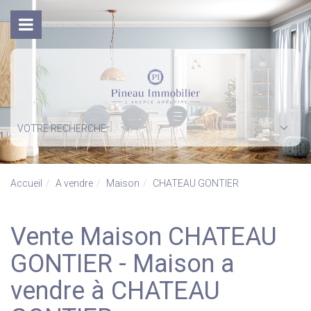
VOTRE RECHERCHE
Accueil
A vendre
Maison
CHATEAU GONTIER
Vente Maison CHATEAU
GONTIER - Maison a
vendre à CHATEAU