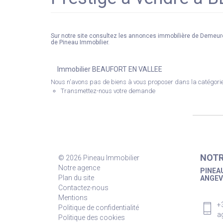
Sur notre site consultez les annonces immobilière de Deme
de Pineau Immobilier.
Immobilier BEAUFORT EN VALLEE
Nous n'avons pas de biens à vous proposer dans la catégorie 
Transmettez-nous votre demande
NOTR
© 2026 Pineau Immobilier
Notre agence
PINEAU
Plan du site
ANGEV
Contactez-nous
Mentions
+
Politique de confidentialité
a
Politique des cookies