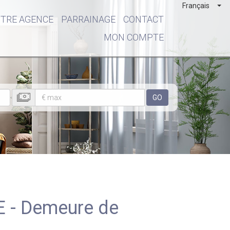
Français
TRE AGENCE
PARRAINAGE
CONTACT
MON COMPTE
GO