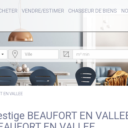
CHETER
VENDRE/ESTIMER
CHASSEUR DE BIENS
NO
T EN VALLEE
 BEAUFORT EN VALLEE