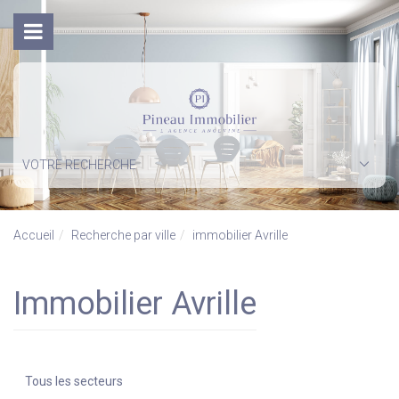
VOTRE RECHERCHE
Accueil
Recherche par ville
immobilier Avrille
immobilier Avrille
Tous les secteurs