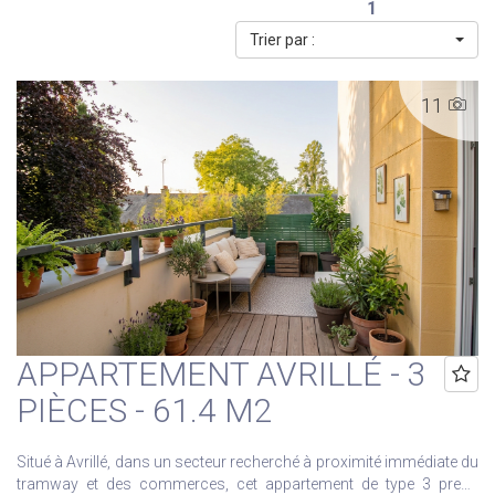
1
Trier par :
11
APPARTEMENT AVRILLÉ - 3
PIÈCES - 61.4 M2
Situé à Avrillé, dans un secteur recherché à proximité immédiate du
tramway et des commerces, cet appartement de type 3 prend