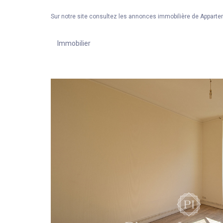
Sur notre site consultez les annonces immobilière de Apparte
Immobilier