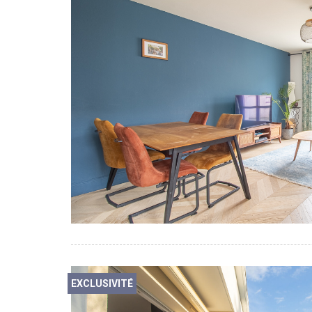
EXCLUSIVITÉ