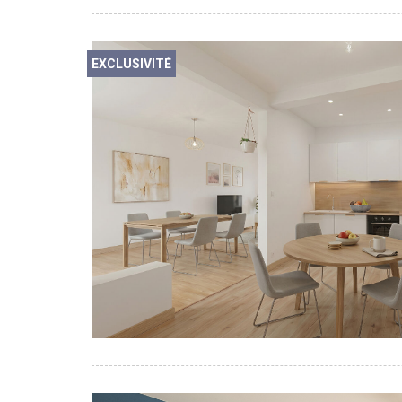
EXCLUSIVITÉ