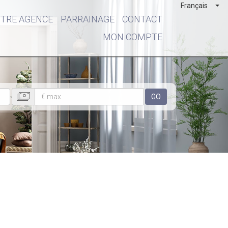
Français
TRE AGENCE
PARRAINAGE
CONTACT
MON COMPTE
GO