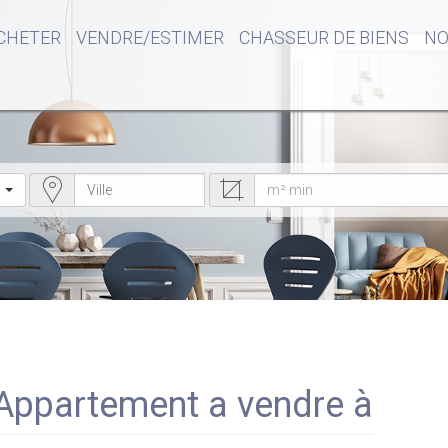
CHETER
VENDRE/ESTIMER
CHASSEUR DE BIENS
NO
 Appartement a vendre à