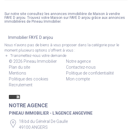
Sur notre site consultez les annonces immobilière de Maison à vendre
FAYE D anjou. Trouvez votre Maison sur FAYE D anjou grâce aux annonces
immobilières de Pineau Immobilier.
Immobilier FAYE D anjou
Nous n'avons pas de biens à vous proposer dans la catégorie pour le
moment plusieurs options s'offrent à vous :
Transmettez-nous votre demande
© 2026 Pineau Immobilier
Notre agence
Plan du site
Contactez-nous
Mentions
Politique de confidentialité
Politique des cookies
Mon compte
Recrutement
NOTRE AGENCE
PINEAU IMMOBILIER - L'AGENCE ANGEVINE
18 bd du Général De Gaulle
49100 ANGERS