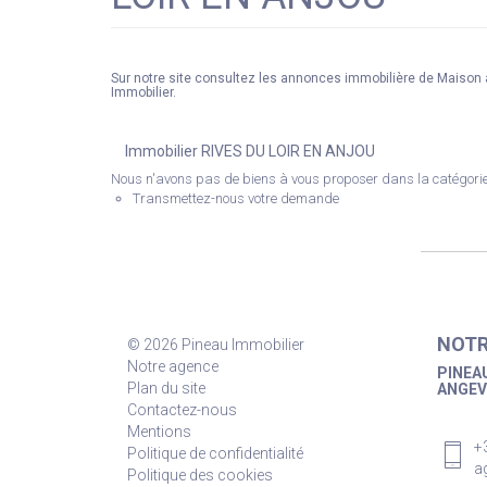
Sur notre site consultez les annonces immobilière de Maiso
Immobilier.
Immobilier RIVES DU LOIR EN ANJOU
Nous n'avons pas de biens à vous proposer dans la catégorie 
Transmettez-nous votre demande
NOTR
© 2026 Pineau Immobilier
Notre agence
PINEAU
Plan du site
ANGEV
Contactez-nous
Mentions
+
Politique de confidentialité
a
Politique des cookies