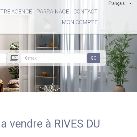
Français
TRE AGENCE
PARRAINAGE
CONTACT
MON COMPTE
GO