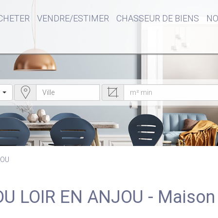
CHETER
VENDRE/ESTIMER
CHASSEUR DE BIENS
NO
JOU