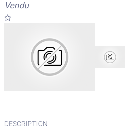
Vendu
DESCRIPTION