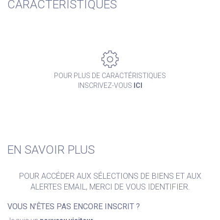
CARACTERISTIQUES
POUR PLUS DE CARACTÉRISTIQUES
INSCRIVEZ-VOUS
ICI
EN SAVOIR PLUS
POUR ACCÉDER AUX SÉLECTIONS DE BIENS ET AUX
ALERTES EMAIL, MERCI DE VOUS IDENTIFIER.
VOUS N'ÊTES PAS ENCORE INSCRIT ?