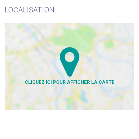
LOCALISATION