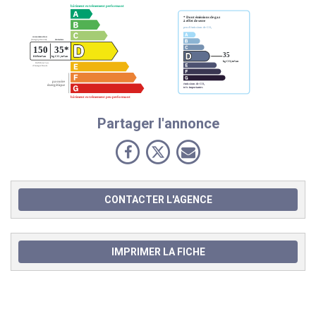
Partager l'annonce
CONTACTER L'AGENCE
IMPRIMER LA FICHE