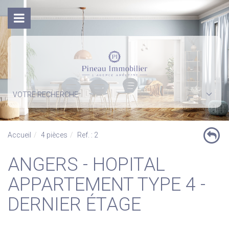
VOTRE RECHERCHE
Accueil
4 pièces
Ref. : 2
ANGERS - HOPITAL
APPARTEMENT TYPE 4 -
DERNIER ÉTAGE