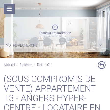
VOTRE RECHERCHE
Accueil
3 pièces
Ref. : 1011
(SOUS COMPROMIS DE
VENTE) APPARTEMENT
T3 - ANGERS HYPER-
CENTRE - LOCATAIRE EN