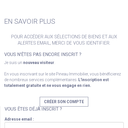
EN SAVOIR PLUS
POUR ACCÉDER AUX SÉLECTIONS DE BIENS ET AUX
ALERTES EMAIL, MERCI DE VOUS IDENTIFIER.
VOUS N'ÊTES PAS ENCORE INSCRIT ?
Je suis un
nouveau visiteur
.
En vous inscrivant sur le site Pineau Immobilier, vous bénéficierez
de nombreux services complémentaires.
L'inscription est
totalement gratuite et ne vous engage en rien.
CRÉER SON COMPTE
VOUS ÊTES DÉJÀ INSCRIT ?
Adresse email :