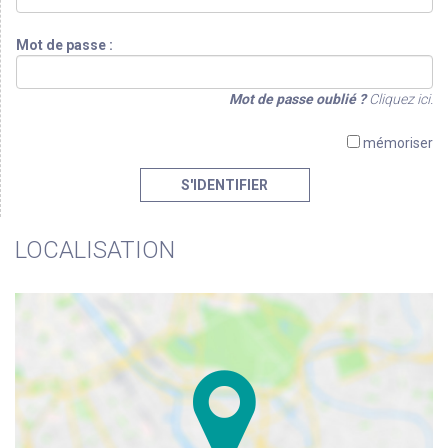
Mot de passe :
Mot de passe oublié ?
Cliquez ici.
mémoriser
S'IDENTIFIER
LOCALISATION