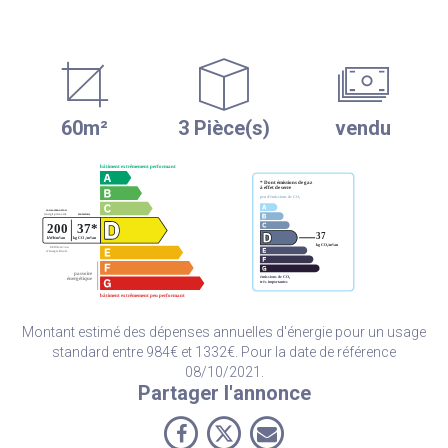
60m²
3 Pièce(s)
vendu
Montant estimé des dépenses annuelles d'énergie pour un usage
standard entre 984€ et 1332€. Pour la date de référence
08/10/2021.
Partager l'annonce