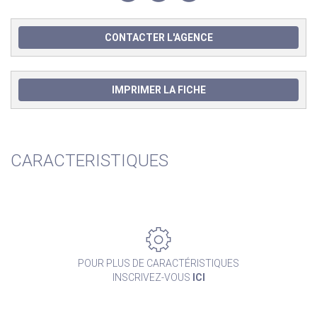
CONTACTER L'AGENCE
IMPRIMER LA FICHE
CARACTERISTIQUES
POUR PLUS DE CARACTÉRISTIQUES
INSCRIVEZ-VOUS
ICI