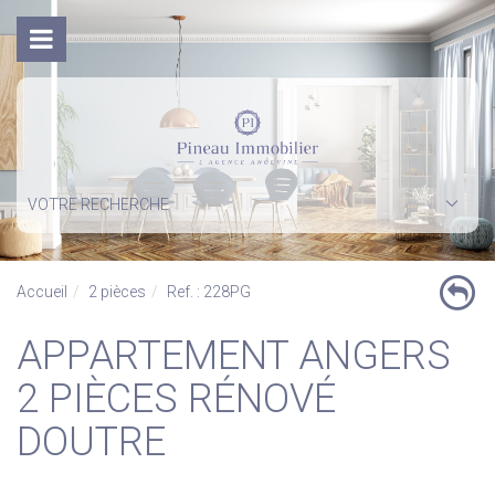
VOTRE RECHERCHE
Accueil
2 pièces
Ref. : 228PG
APPARTEMENT ANGERS
2 PIÈCES RÉNOVÉ
DOUTRE