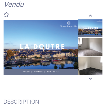
Vendu
DESCRIPTION