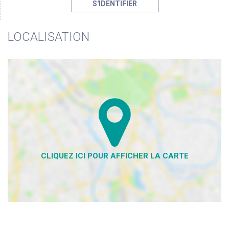
S'IDENTIFIER
LOCALISATION