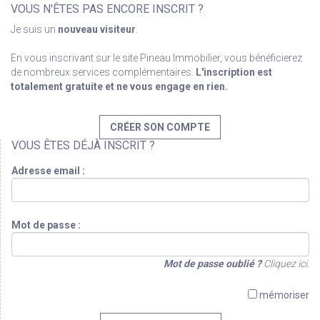
VOUS N'ÊTES PAS ENCORE INSCRIT ?
Je suis un
nouveau visiteur
.
En vous inscrivant sur le site Pineau Immobilier, vous bénéficierez
de nombreux services complémentaires.
L'inscription est
totalement gratuite et ne vous engage en rien.
CRÉER SON COMPTE
VOUS ÊTES DÉJÀ INSCRIT ?
Adresse email :
Mot de passe :
Mot de passe oublié ?
Cliquez ici.
mémoriser