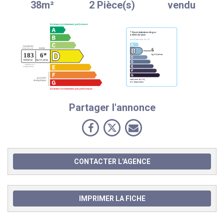
38m²
2 Pièce(s)
vendu
Partager l'annonce
CONTACTER L'AGENCE
IMPRIMER LA FICHE