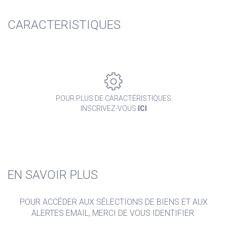
CARACTERISTIQUES
POUR PLUS DE CARACTÉRISTIQUES
INSCRIVEZ-VOUS
ICI
EN SAVOIR PLUS
POUR ACCÉDER AUX SÉLECTIONS DE BIENS ET AUX
ALERTES EMAIL, MERCI DE VOUS IDENTIFIER.