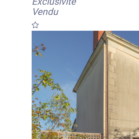
Exclusivité
Vendu