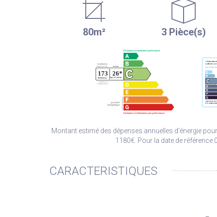
80m²
3 Pièce(s)
Montant estimé des dépenses annuelles d'énergie pour
1180€. Pour la date de référence
CARACTERISTIQUES