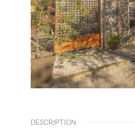
DESCRIPTION