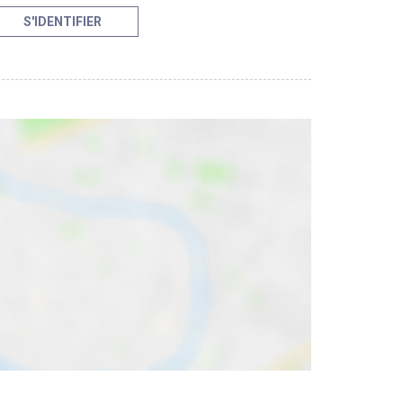
S'IDENTIFIER