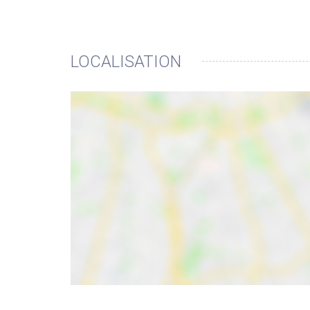
LOCALISATION