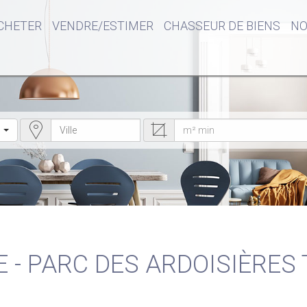
CHETER
VENDRE/ESTIMER
CHASSEUR DE BIENS
NO
E - PARC DES ARDOISIÈRES