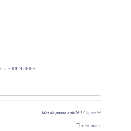
VOUS IDENTIFIER.
Mot de passe oublié ?
Cliquez ici.
mémoriser