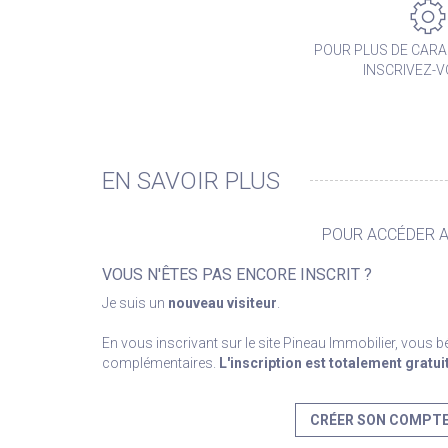
POUR PLUS DE CARA
INSCRIVEZ-
EN SAVOIR PLUS
POUR ACCÉDER AU
VOUS N'ÊTES PAS ENCORE INSCRIT ?
Je suis un
nouveau visiteur
.
En vous inscrivant sur le site Pineau Immobilier, vous 
complémentaires.
L'inscription est totalement gratui
CRÉER SON COMPT