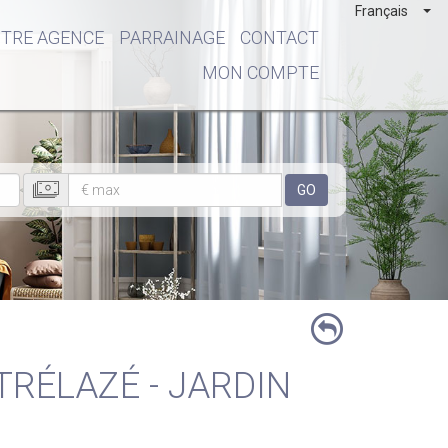
Français
TRE AGENCE
PARRAINAGE
CONTACT
MON COMPTE
GO
 TRÉLAZÉ - JARDIN