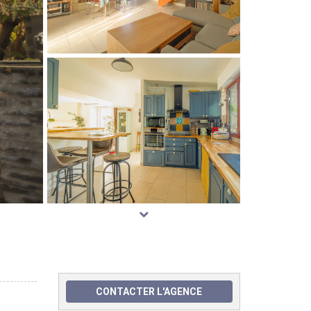
CONTACTER L'AGENCE