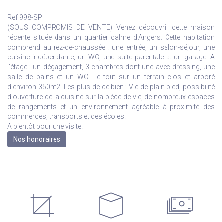
Ref 998-SP
(SOUS COMPROMIS DE VENTE) Venez découvrir cette maison
récente située dans un quartier calme d'Angers. Cette habitation
comprend au rez-de-chaussée : une entrée, un salon-séjour, une
cuisine indépendante, un WC, une suite parentale et un garage. A
l'étage : un dégagement, 3 chambres dont une avec dressing, une
salle de bains et un WC. Le tout sur un terrain clos et arboré
d'environ 350m2. Les plus de ce bien : Vie de plain pied, possibilité
d'ouverture de la cuisine sur la pièce de vie, de nombreux espaces
de rangements et un environnement agréable à proximité des
commerces, transports et des écoles.
A bientôt pour une visite!
Nos honoraires