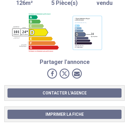
126m²
5 Pièce(s)
vendu
Partager l'annonce
CONTACTER L'AGENCE
IMPRIMER LA FICHE