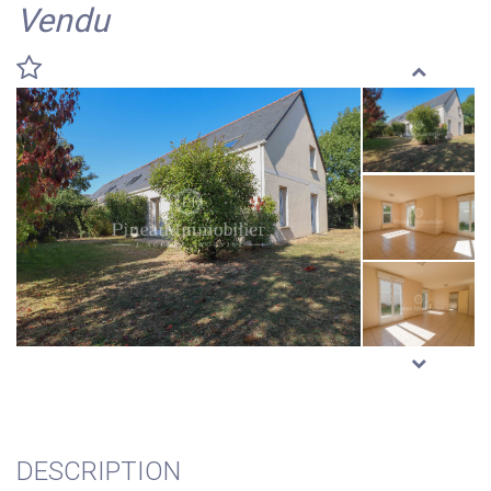
Vendu
DESCRIPTION