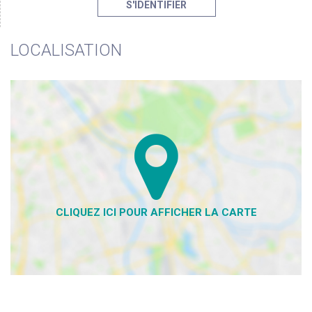
S'IDENTIFIER
LOCALISATION