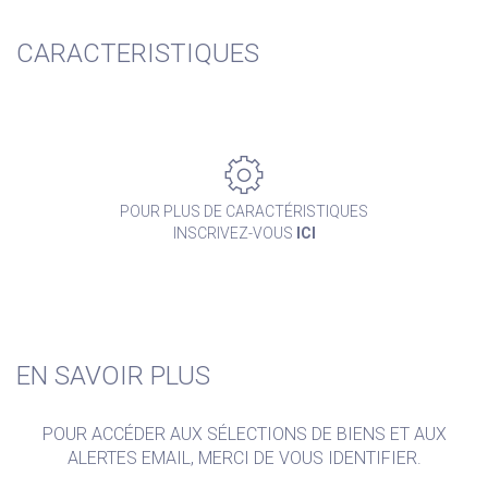
CARACTERISTIQUES
POUR PLUS DE CARACTÉRISTIQUES
INSCRIVEZ-VOUS
ICI
EN SAVOIR PLUS
POUR ACCÉDER AUX SÉLECTIONS DE BIENS ET AUX
ALERTES EMAIL, MERCI DE VOUS IDENTIFIER.