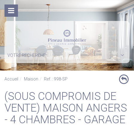
VOTRE RECHERCHE
Accueil
Maison
Ref. : 998-SP
(SOUS COMPROMIS DE
VENTE) MAISON ANGERS
- 4 CHAMBRES - GARAGE