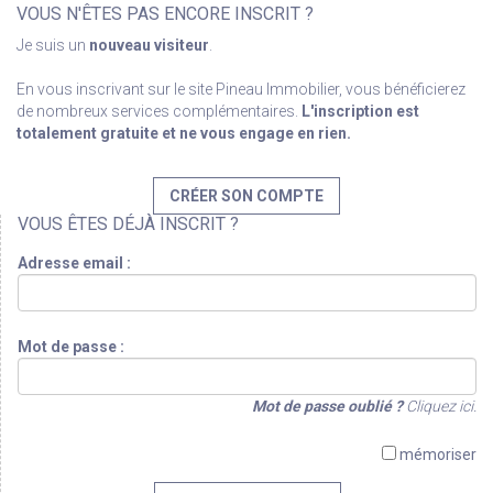
VOUS N'ÊTES PAS ENCORE INSCRIT ?
Je suis un
nouveau visiteur
.
En vous inscrivant sur le site Pineau Immobilier, vous bénéficierez
de nombreux services complémentaires.
L'inscription est
totalement gratuite et ne vous engage en rien.
CRÉER SON COMPTE
VOUS ÊTES DÉJÀ INSCRIT ?
Adresse email :
Mot de passe :
Mot de passe oublié ?
Cliquez ici.
mémoriser